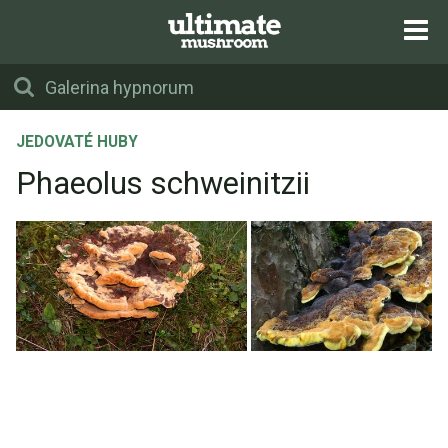
JEDOVATÉ HUBY
Phaeolus schweinitzii