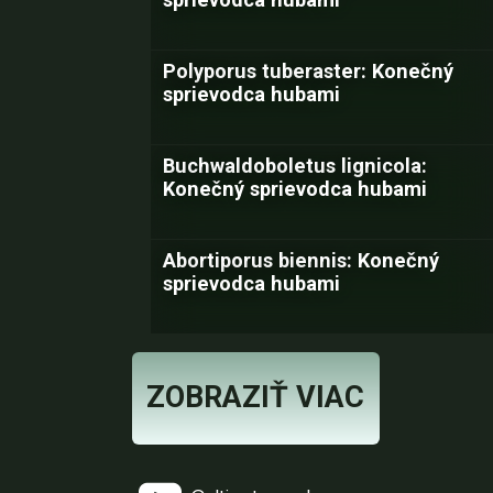
Polyporus tuberaster: Konečný
sprievodca hubami
Buchwaldoboletus lignicola:
Konečný sprievodca hubami
Abortiporus biennis: Konečný
sprievodca hubami
ZOBRAZIŤ VIAC