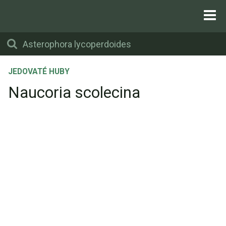
JEDOVATÉ HUBY
Naucoria scolecina