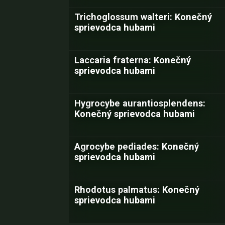
Trichoglossum walteri: Konečný
sprievodca hubami
Laccaria fraterna: Konečný
sprievodca hubami
Hygrocybe aurantiosplendens:
Konečný sprievodca hubami
Agrocybe pediades: Konečný
sprievodca hubami
Rhodotus palmatus: Konečný
sprievodca hubami