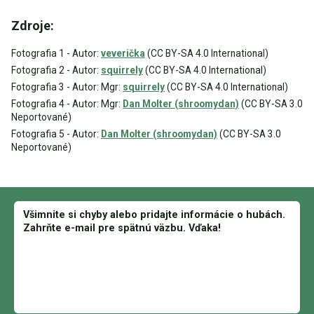
Zdroje:
Fotografia 1 - Autor:
veverička
(CC BY-SA 4.0 International)
Fotografia 2 - Autor:
squirrely
(CC BY-SA 4.0 International)
Fotografia 3 - Autor: Mgr:
squirrely
(CC BY-SA 4.0 International)
Fotografia 4 - Autor: Mgr:
Dan Molter (shroomydan)
(CC BY-SA 3.0
Neportované)
Fotografia 5 - Autor:
Dan Molter (shroomydan)
(CC BY-SA 3.0
Neportované)