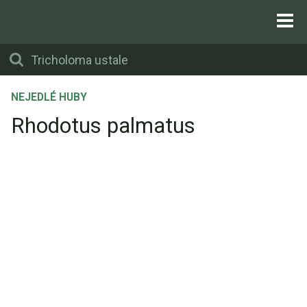
NEJEDLÉ HUBY
Rhodotus palmatus