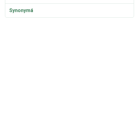
Synonymá