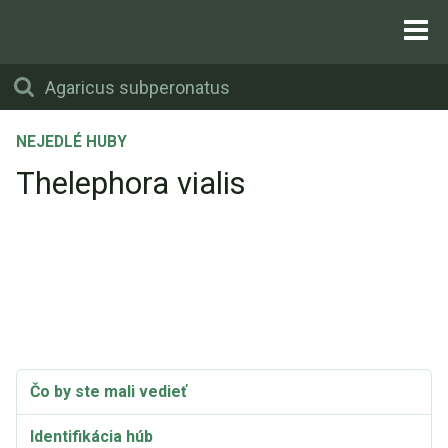
NEJEDLÉ HUBY
Thelephora vialis
Čo by ste mali vedieť
Identifikácia húb