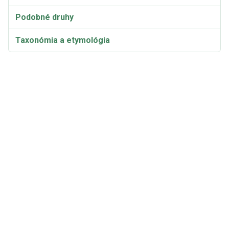
Podobné druhy
Taxonómia a etymológia