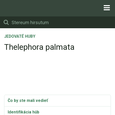
JEDOVATÉ HUBY
Thelephora palmata
Čo by ste mali vedieť
Identifikácia húb