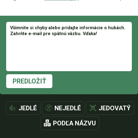
PREDLOŽIŤ
JEDLÉ
NEJEDLÉ
JEDOVATÝ
PODĽA NÁZVU