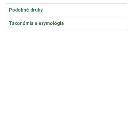
Podobné druhy
Taxonómia a etymológia