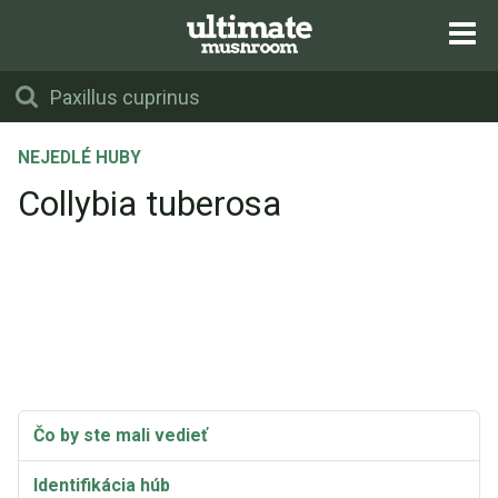
NEJEDLÉ HUBY
Collybia tuberosa
Čo by ste mali vedieť
Identifikácia húb