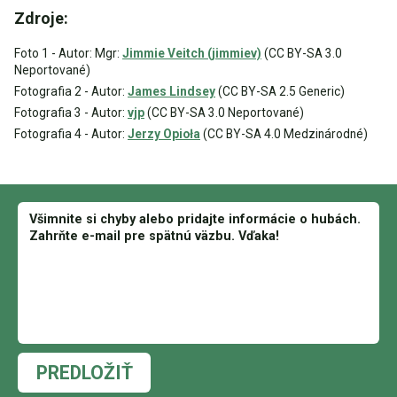
Zdroje:
Foto 1 - Autor: Mgr:
Jimmie Veitch (jimmiev)
(CC BY-SA 3.0
Neportované)
Fotografia 2 - Autor:
James Lindsey
(CC BY-SA 2.5 Generic)
Fotografia 3 - Autor:
vjp
(CC BY-SA 3.0 Neportované)
Fotografia 4 - Autor:
Jerzy Opioła
(CC BY-SA 4.0 Medzinárodné)
PREDLOŽIŤ