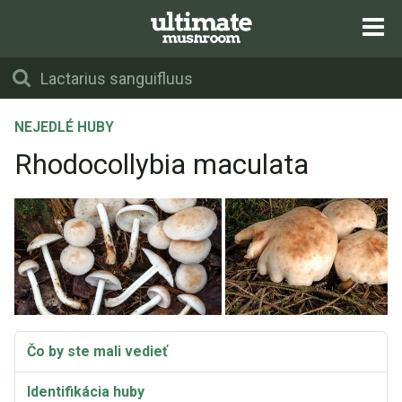
NEJEDLÉ HUBY
Rhodocollybia maculata
Čo by ste mali vedieť
Identifikácia huby