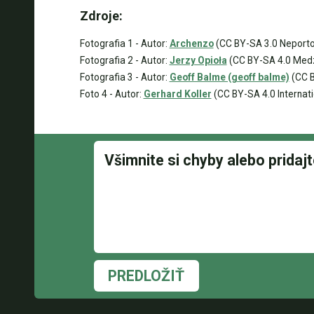
Zdroje:
Fotografia 1 - Autor:
Archenzo
(CC BY-SA 3.0 Neport
Fotografia 2 - Autor:
Jerzy Opioła
(CC BY-SA 4.0 Med
Fotografia 3 - Autor:
Geoff Balme (geoff balme)
(CC B
Foto 4 - Autor:
Gerhard Koller
(CC BY-SA 4.0 Internati
PREDLOŽIŤ