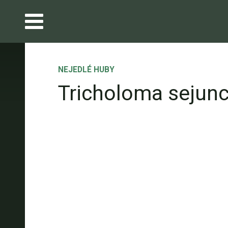
NEJEDLÉ HUBY
Tricholoma sejun