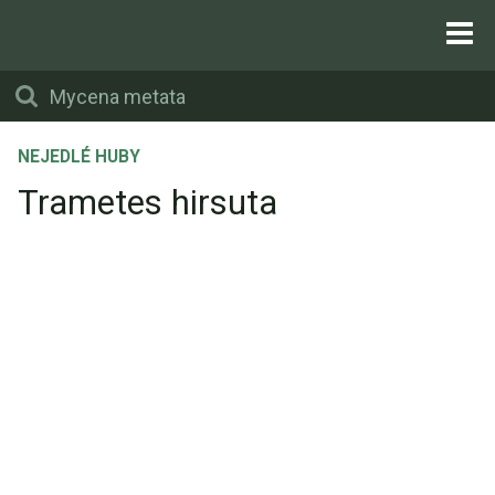
NEJEDLÉ HUBY
Trametes hirsuta