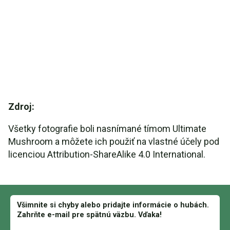
Zdroj:
Všetky fotografie boli nasnímané tímom Ultimate
Mushroom a môžete ich použiť na vlastné účely pod
licenciou Attribution-ShareAlike 4.0 International.