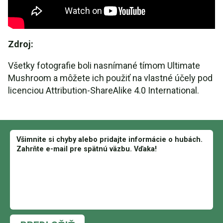
Zdroj:
Všetky fotografie boli nasnímané tímom Ultimate
Mushroom a môžete ich použiť na vlastné účely pod
licenciou Attribution-ShareAlike 4.0 International.