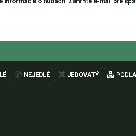
LÉ
NEJEDLÉ
JEDOVATÝ
PODĽA