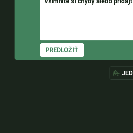
PREDLOŽIŤ
JED