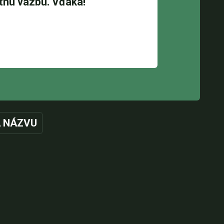
 NÁZVU