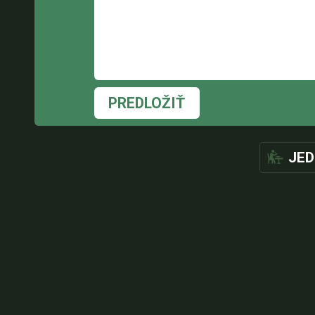
PREDLOŽIŤ
JED