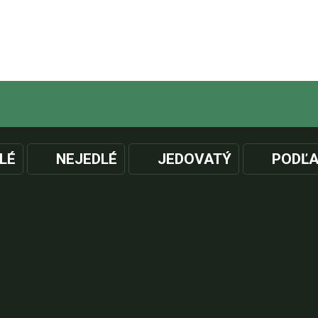
LÉ
NEJEDLÉ
JEDOVATÝ
PODĽA