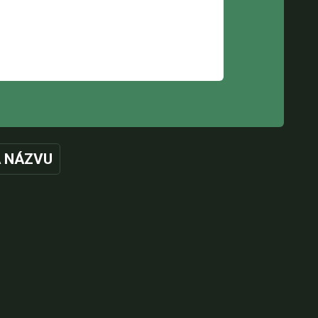
 NÁZVU