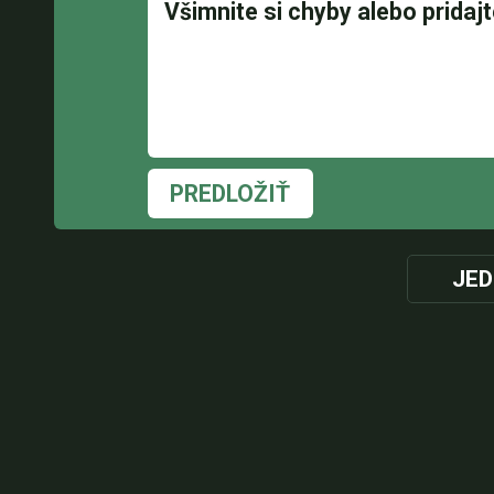
PREDLOŽIŤ
JED