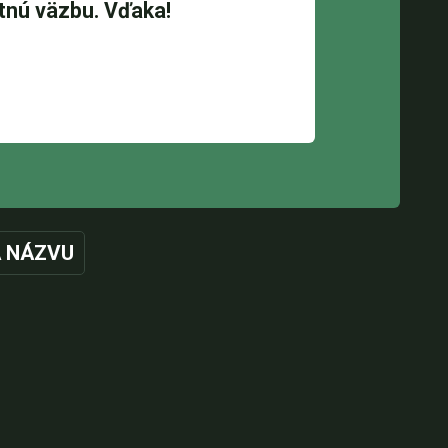
 NÁZVU