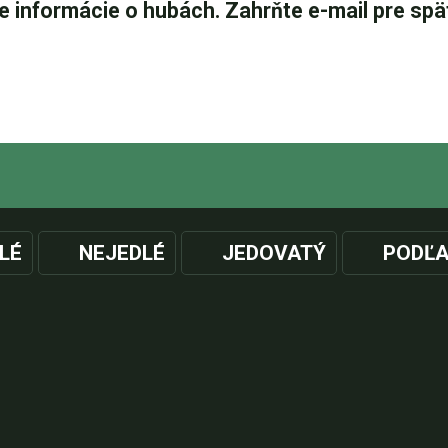
LÉ
NEJEDLÉ
JEDOVATÝ
PODĽA