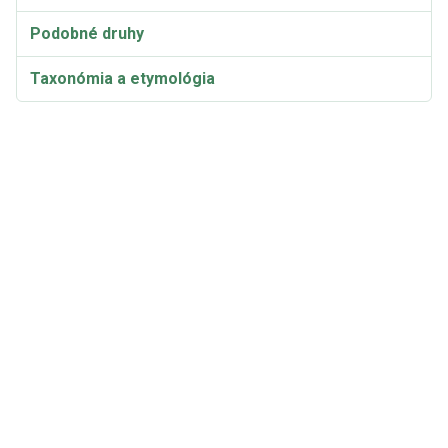
Podobné druhy
Taxonómia a etymológia