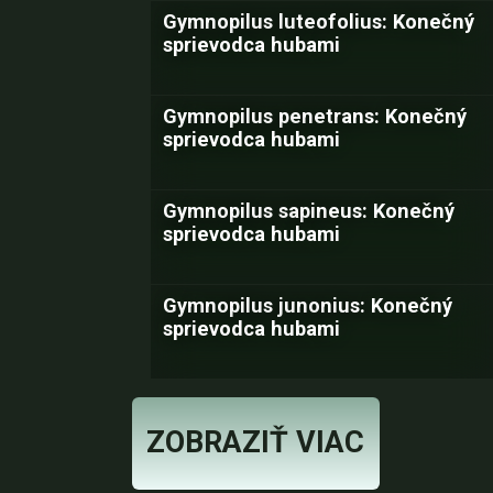
Gymnopilus luteofolius: Konečný
sprievodca hubami
Gymnopilus penetrans: Konečný
sprievodca hubami
Gymnopilus sapineus: Konečný
sprievodca hubami
Gymnopilus junonius: Konečný
sprievodca hubami
ZOBRAZIŤ VIAC