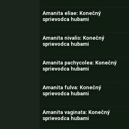
Amanita eliae: Konečný
sprievodca hubami
Amanita nivalis: Konečný
sprievodca hubami
Amanita pachycolea: Konečný
sprievodca hubami
Amanita fulva: Konečný
sprievodca hubami
Amanita vaginata: Konečný
sprievodca hubami