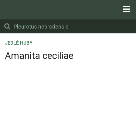
JEDLÉ HUBY
Amanita ceciliae