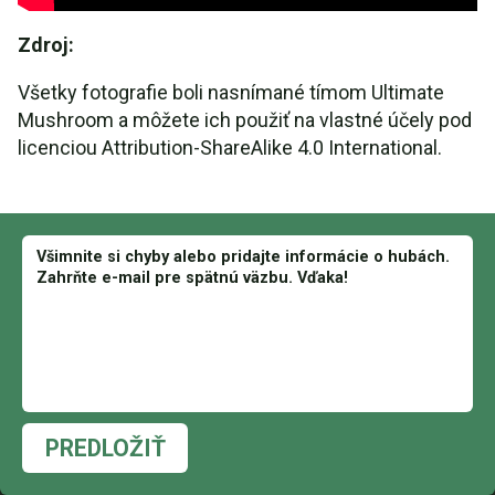
Zdroj:
Všetky fotografie boli nasnímané tímom Ultimate
Mushroom a môžete ich použiť na vlastné účely pod
licenciou Attribution-ShareAlike 4.0 International.
PREDLOŽIŤ