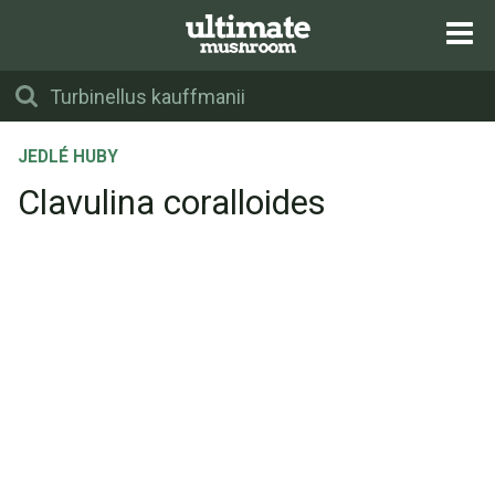
JEDLÉ HUBY
Clavulina coralloides