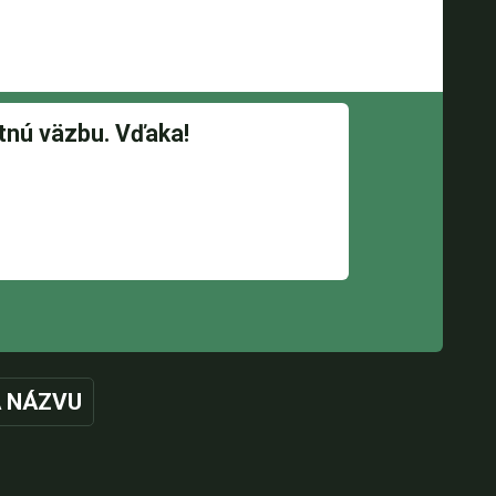
 NÁZVU