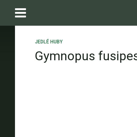
JEDLÉ HUBY
Gymnopus fusipe