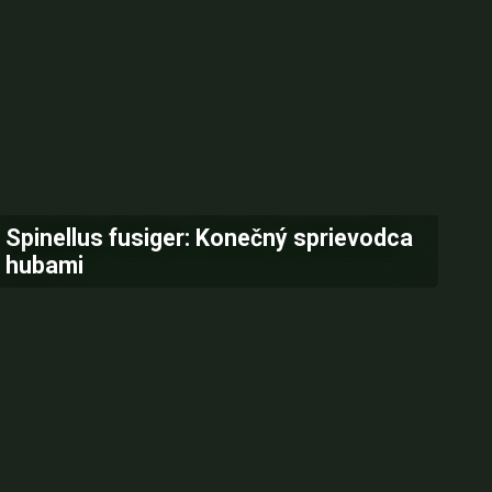
Spinellus fusiger: Konečný sprievodca
hubami