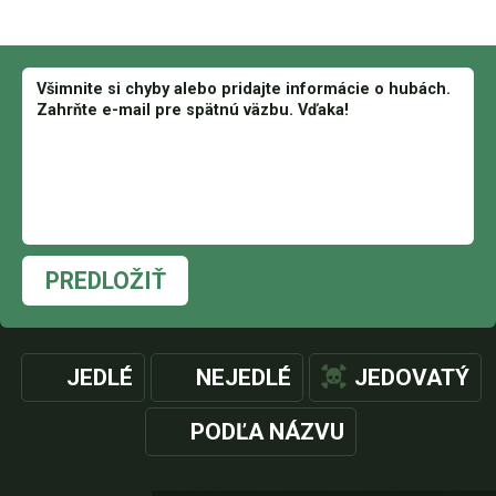
PREDLOŽIŤ
JEDLÉ
NEJEDLÉ
JEDOVATÝ
PODĽA NÁZVU