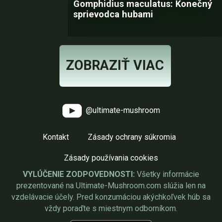
Gomphidius maculatus: Konečný
sprievodca hubami
ZOBRAZIŤ VIAC
@ultimate-mushroom
Kontakt
Zásady ochrany súkromia
Zásady používania cookies
VYLÚČENIE ZODPOVEDNOSTI:
Všetky informácie
prezentované na Ultimate-Mushroom.com slúžia len na
vzdelávacie účely. Pred konzumáciou akýchkoľvek húb sa
vždy poraďte s miestnym odborníkom.