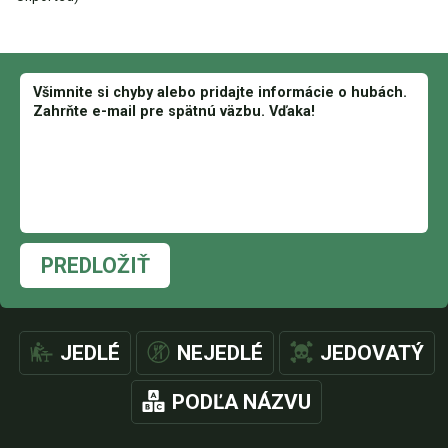
PREDLOŽIŤ
JEDLÉ
NEJEDLÉ
JEDOVATÝ
PODĽA NÁZVU