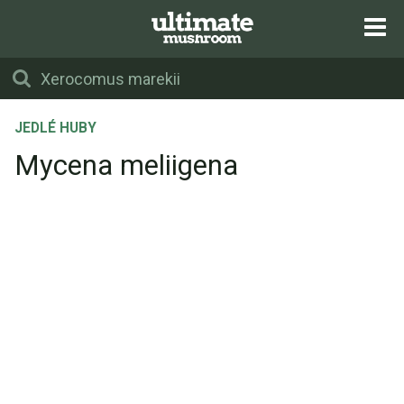
JEDLÉ HUBY
Mycena meliigena