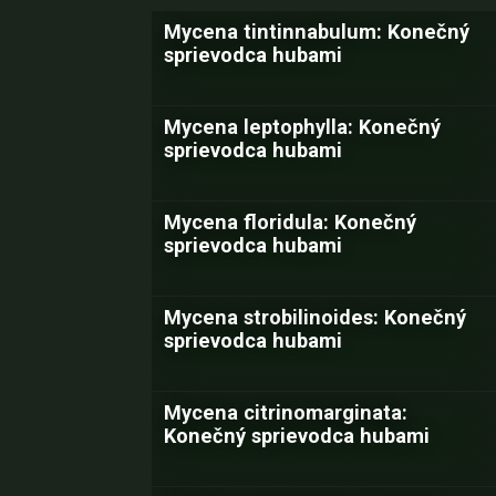
Mycena tintinnabulum: Konečný
sprievodca hubami
Mycena leptophylla: Konečný
sprievodca hubami
Mycena floridula: Konečný
sprievodca hubami
Mycena strobilinoides: Konečný
sprievodca hubami
Mycena citrinomarginata:
Konečný sprievodca hubami