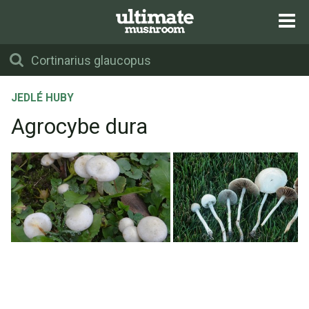
JEDLÉ HUBY
Agrocybe dura