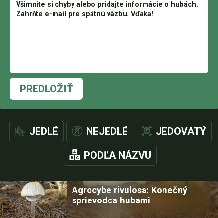
PREDLOŽIŤ
JEDLÉ
NEJEDLÉ
JEDOVATÝ
PODĽA NÁZVU
Agrocybe rivulosa: Konečný
sprievodca hubami