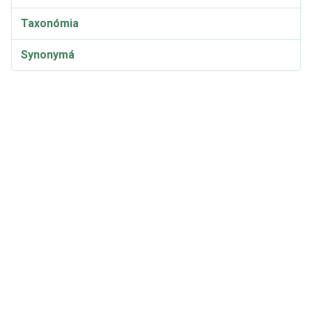
Taxonómia
Synonymá