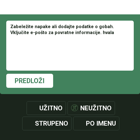
PREDLOŽI
UŽITNO
NEUŽITNO
STRUPENO
PO IMENU