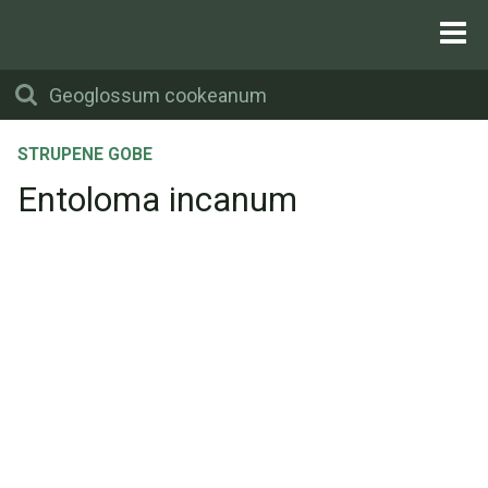
STRUPENE GOBE
Entoloma incanum