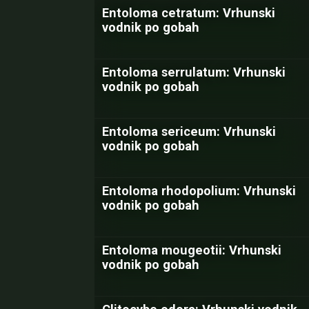
Entoloma cetratum: Vrhunski
vodnik po gobah
Entoloma serrulatum: Vrhunski
vodnik po gobah
Entoloma sericeum: Vrhunski
vodnik po gobah
Entoloma rhodopolium: Vrhunski
vodnik po gobah
Entoloma mougeotii: Vrhunski
vodnik po gobah