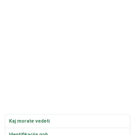
Kaj morate vedeti
Identifikacija gob