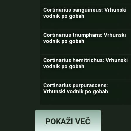
Cortinarius sanguineus: Vrhunski
vodnik po gobah
Cortinarius triumphans: Vrhunski
vodnik po gobah
Cortinarius hemitrichus: Vrhunski
vodnik po gobah
Cortinarius purpurascens:
Vrhunski vodnik po gobah
POKAŽI VEČ