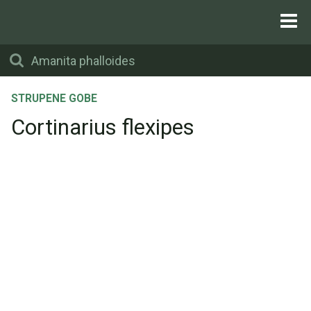
STRUPENE GOBE
Cortinarius flexipes