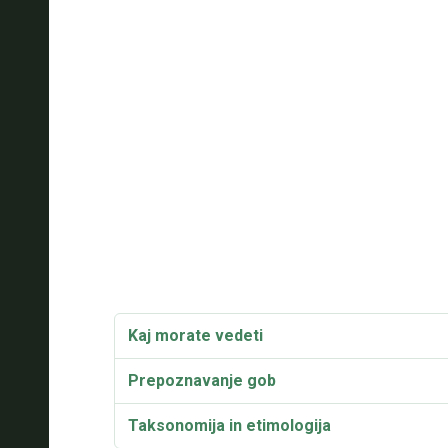
Kaj morate vedeti
Prepoznavanje gob
Taksonomija in etimologija