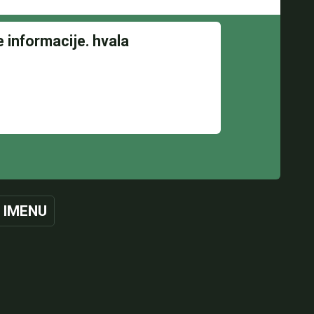
 IMENU