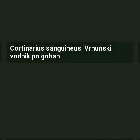
Cortinarius sanguineus: Vrhunski
vodnik po gobah