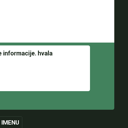
 IMENU