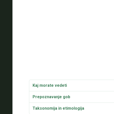
Kaj morate vedeti
Prepoznavanje gob
Taksonomija in etimologija