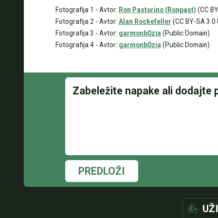
Fotografija 1 - Avtor:
Ron Pastorino (Ronpast)
(CC BY
Fotografija 2 - Avtor:
Alan Rockefeller
(CC BY-SA 3.0 
Fotografija 3 - Avtor:
garmonb0zia
(Public Domain)
Fotografija 4 - Avtor:
garmonb0zia
(Public Domain)
PREDLOŽI
UŽ