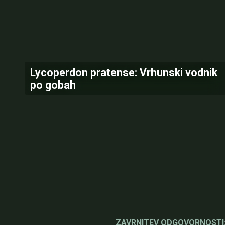
Lycoperdon pratense: Vrhunski vodnik
po gobah
ZAVRNITEV ODGOVORNOSTI