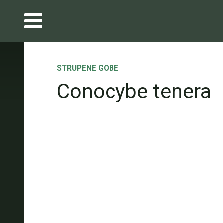
STRUPENE GOBE
Conocybe tenera