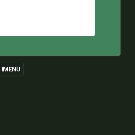
 IMENU