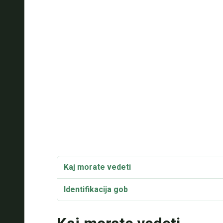
Kaj morate vedeti
Identifikacija gob