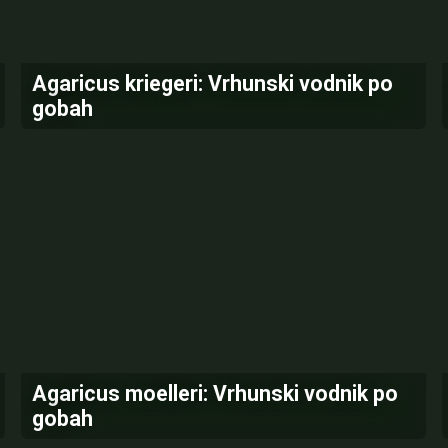
Agaricus kriegeri: Vrhunski vodnik po
gobah
Agaricus moelleri: Vrhunski vodnik po
gobah