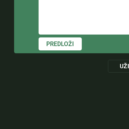
PREDLOŽI
UŽ