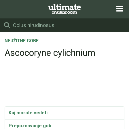
NEUŽITNE GOBE
Ascocoryne cylichnium
Kaj morate vedeti
Prepoznavanje gob