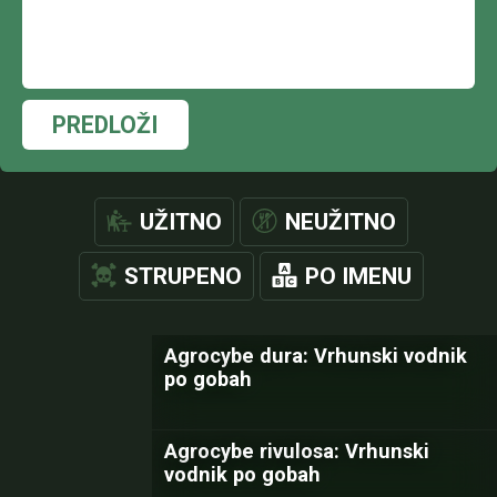
PREDLOŽI
UŽITNO
NEUŽITNO
STRUPENO
PO IMENU
Agrocybe dura: Vrhunski vodnik
po gobah
Agrocybe rivulosa: Vrhunski
vodnik po gobah