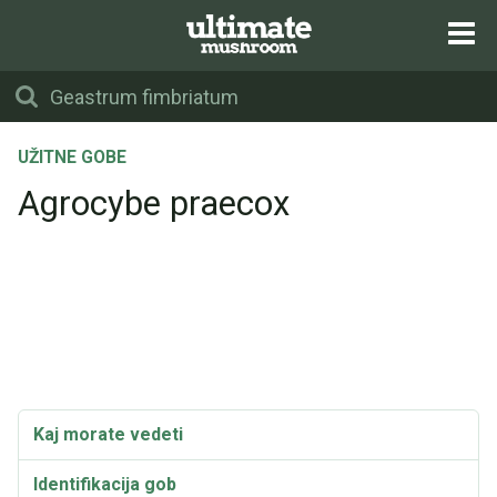
UŽITNE GOBE
Agrocybe praecox
Kaj morate vedeti
Identifikacija gob