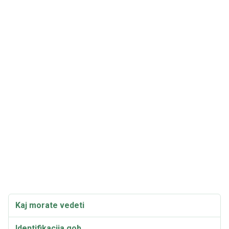
Kaj morate vedeti
Identifikacija gob