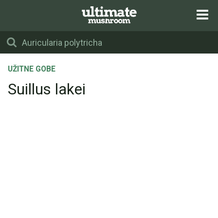
UŽITNE GOBE
Suillus lakei