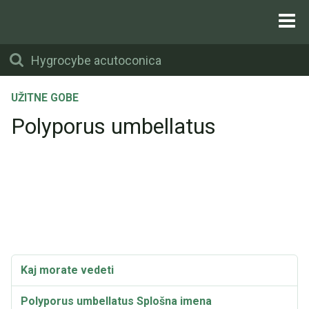
UŽITNE GOBE
Polyporus umbellatus
Kaj morate vedeti
Polyporus umbellatus Splošna imena