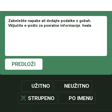
PREDLOŽI
UŽITNO
NEUŽITNO
STRUPENO
PO IMENU