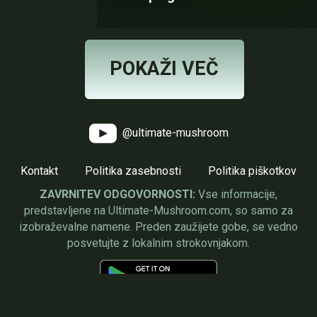
POKAŽI VEČ
@ultimate-mushroom
Kontakt
Politika zasebnosti
Politika piškotkov
ZAVRNITEV ODGOVORNOSTI:
Vse informacije,
predstavljene na Ultimate-Mushroom.com, so samo za
izobraževalne namene. Preden zaužijete gobe, se vedno
posvetujte z lokalnim strokovnjakom.