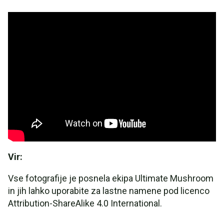
Vir:
Vse fotografije je posnela ekipa Ultimate Mushroom
in jih lahko uporabite za lastne namene pod licenco
Attribution-ShareAlike 4.0 International.