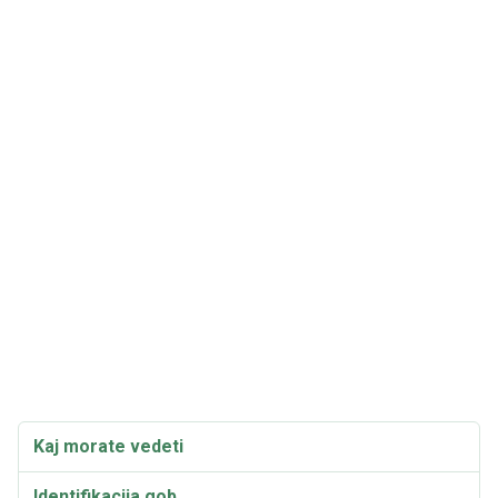
Kaj morate vedeti
Identifikacija gob