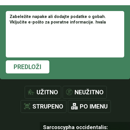
PREDLOŽI
UŽITNO
NEUŽITNO
STRUPENO
PO IMENU
Sarcoscypha occidentalis: