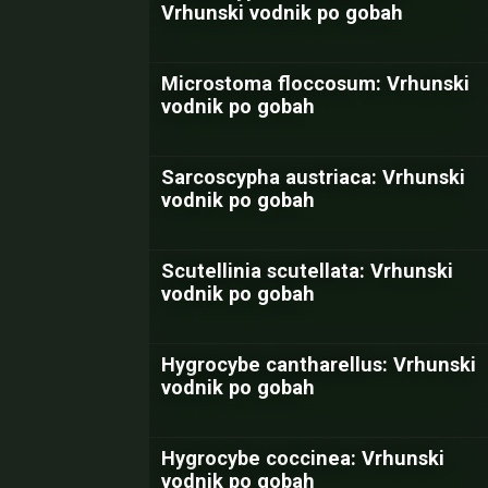
Vrhunski vodnik po gobah
Microstoma floccosum: Vrhunski
vodnik po gobah
Sarcoscypha austriaca: Vrhunski
vodnik po gobah
Scutellinia scutellata: Vrhunski
vodnik po gobah
Hygrocybe cantharellus: Vrhunski
vodnik po gobah
Hygrocybe coccinea: Vrhunski
vodnik po gobah