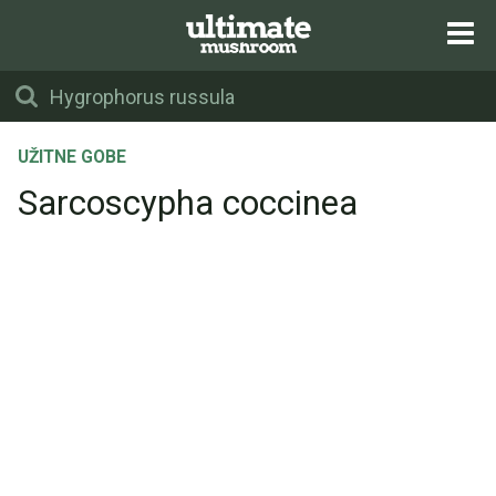
UŽITNE GOBE
Sarcoscypha coccinea