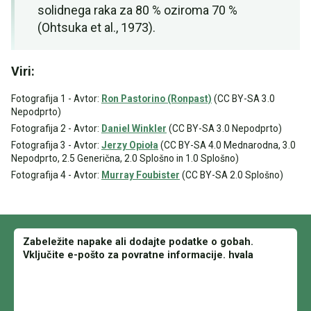
solidnega raka za 80 % oziroma 70 %
(Ohtsuka et al., 1973).
Viri:
Fotografija 1 - Avtor:
Ron Pastorino (Ronpast)
(CC BY-SA 3.0
Nepodprto)
Fotografija 2 - Avtor:
Daniel Winkler
(CC BY-SA 3.0 Nepodprto)
Fotografija 3 - Avtor:
Jerzy Opioła
(CC BY-SA 4.0 Mednarodna, 3.0
Nepodprto, 2.5 Generična, 2.0 Splošno in 1.0 Splošno)
Fotografija 4 - Avtor:
Murray Foubister
(CC BY-SA 2.0 Splošno)