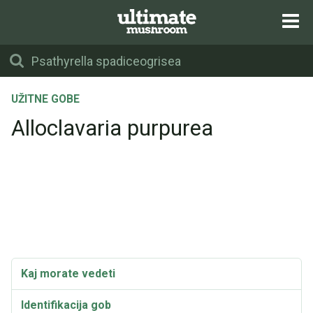
UŽITNE GOBE
Alloclavaria purpurea
Kaj morate vedeti
Identifikacija gob