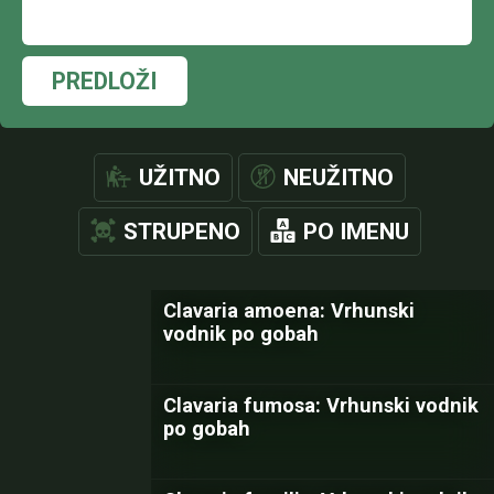
PREDLOŽI
UŽITNO
NEUŽITNO
STRUPENO
PO IMENU
Clavaria amoena: Vrhunski
vodnik po gobah
Clavaria fumosa: Vrhunski vodnik
po gobah