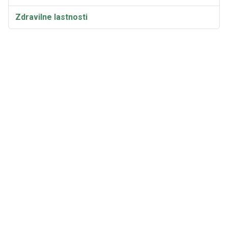
Zdravilne lastnosti