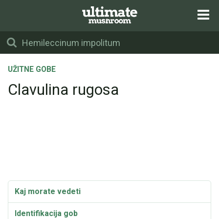
UŽITNE GOBE
Clavulina rugosa
Kaj morate vedeti
Identifikacija gob