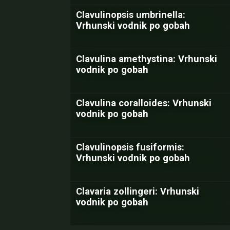
Clavulinopsis umbrinella:
Vrhunski vodnik po gobah
Clavulina amethystina: Vrhunski
vodnik po gobah
Clavulina coralloides: Vrhunski
vodnik po gobah
Clavulinopsis fusiformis:
Vrhunski vodnik po gobah
Clavaria zollingeri: Vrhunski
vodnik po gobah