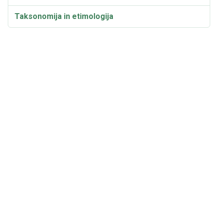
Taksonomija in etimologija