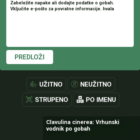
PREDLOŽI
UŽITNO
NEUŽITNO
STRUPENO
PO IMENU
Clavulina cinerea: Vrhunski
vodnik po gobah