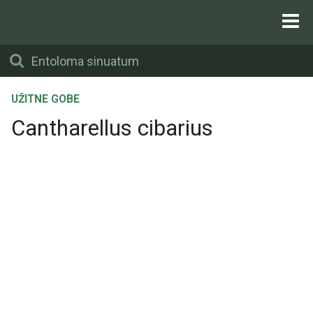
UŽITNE GOBE
Cantharellus cibarius