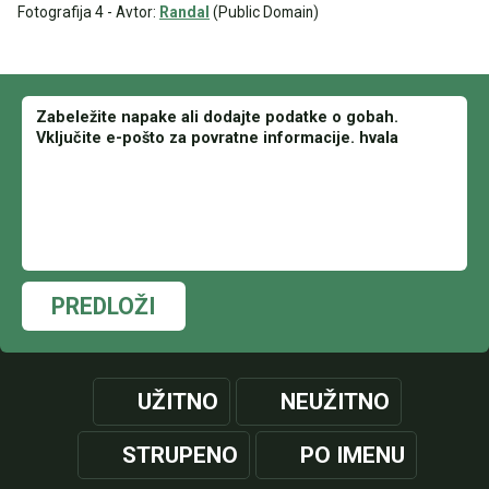
Fotografija 4 - Avtor:
Randal
(Public Domain)
PREDLOŽI
UŽITNO
NEUŽITNO
STRUPENO
PO IMENU