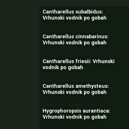
Cantharellus subalbidus:
Vrhunski vodnik po gobah
Cantharellus cinnabarinus:
Vrhunski vodnik po gobah
Cantharellus friesii: Vrhunski
vodnik po gobah
Cantharellus amethysteus:
Vrhunski vodnik po gobah
Hygrophoropsis aurantiaca:
Vrhunski vodnik po gobah