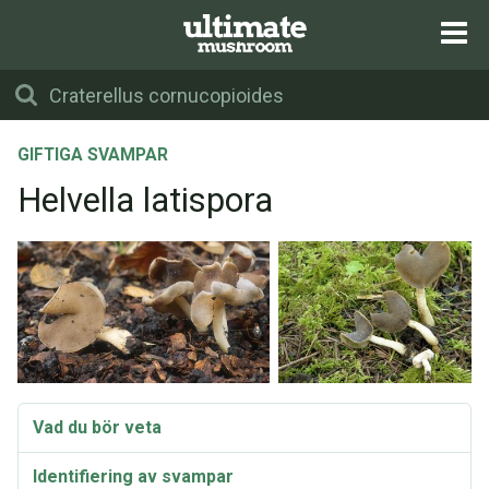
GIFTIGA SVAMPAR
Helvella latispora
Vad du bör veta
Identifiering av svampar