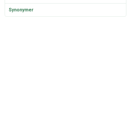
Synonymer