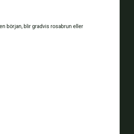
en början, blir gradvis rosabrun eller