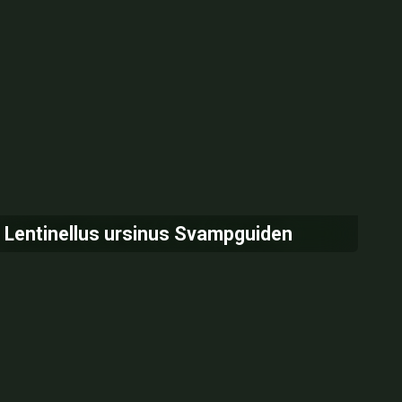
Lentinellus ursinus Svampguiden