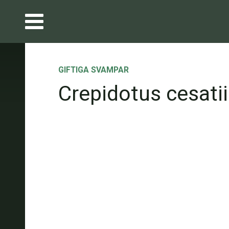
GIFTIGA SVAMPAR
Crepidotus cesatii