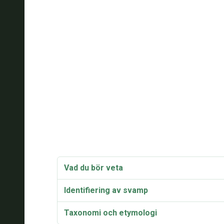
Vad du bör veta
Identifiering av svamp
Taxonomi och etymologi