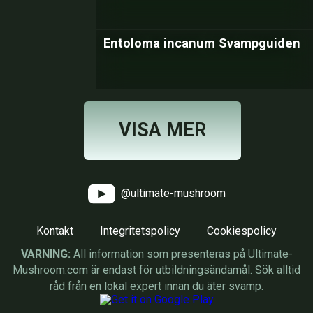
Entoloma incanum Svampguiden
VISA MER
@ultimate-mushroom
Kontakt
Integritetspolicy
Cookiespolicy
VARNING:
All information som presenteras på Ultimate-
Mushroom.com är endast för utbildningsändamål. Sök alltid
råd från en lokal expert innan du äter svamp.