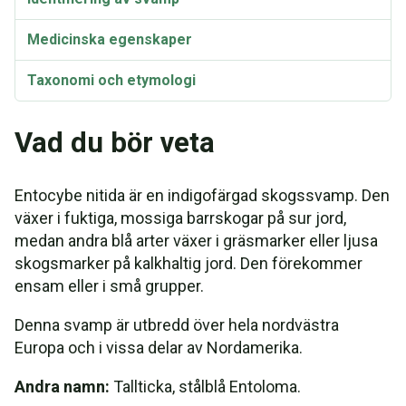
Medicinska egenskaper
Taxonomi och etymologi
Vad du bör veta
Entocybe nitida är en indigofärgad skogssvamp. Den
växer i fuktiga, mossiga barrskogar på sur jord,
medan andra blå arter växer i gräsmarker eller ljusa
skogsmarker på kalkhaltig jord. Den förekommer
ensam eller i små grupper.
Denna svamp är utbredd över hela nordvästra
Europa och i vissa delar av Nordamerika.
Andra namn:
Tallticka, stålblå Entoloma.