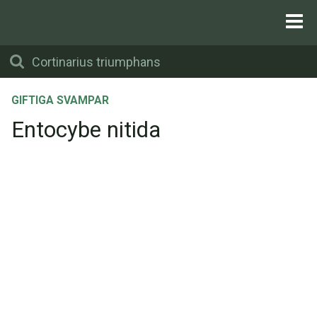
GIFTIGA SVAMPAR
Entocybe nitida