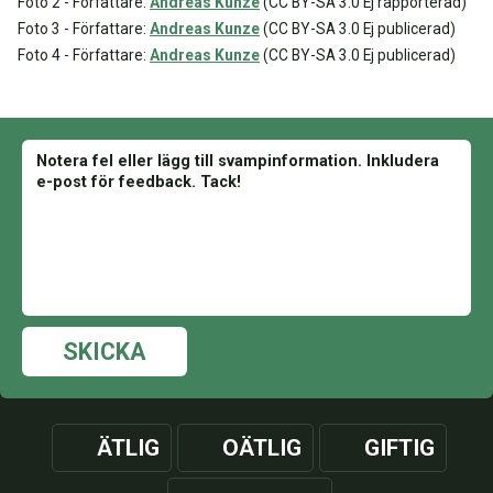
Foto 2 - Författare:
Andreas Kunze
(CC BY-SA 3.0 Ej rapporterad)
Foto 3 - Författare:
Andreas Kunze
(CC BY-SA 3.0 Ej publicerad)
Foto 4 - Författare:
Andreas Kunze
(CC BY-SA 3.0 Ej publicerad)
SKICKA
ÄTLIG
OÄTLIG
GIFTIG