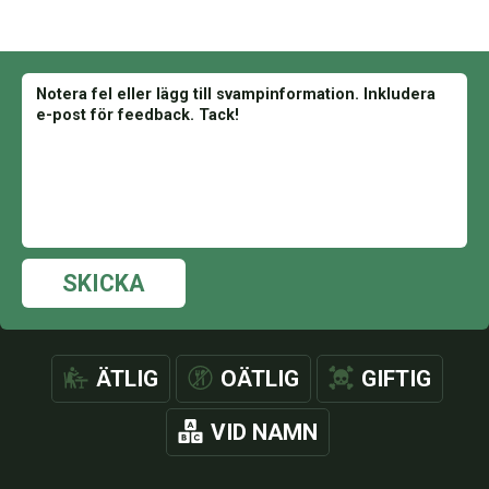
SKICKA
ÄTLIG
OÄTLIG
GIFTIG
VID NAMN