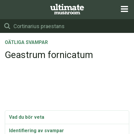
OÄTLIGA SVAMPAR
Geastrum fornicatum
Vad du bör veta
Identifiering av svampar