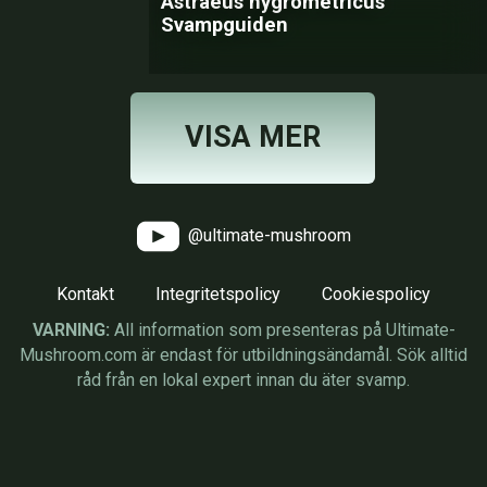
Astraeus hygrometricus
Svampguiden
VISA MER
@ultimate-mushroom
Kontakt
Integritetspolicy
Cookiespolicy
VARNING:
All information som presenteras på Ultimate-
Mushroom.com är endast för utbildningsändamål. Sök alltid
råd från en lokal expert innan du äter svamp.