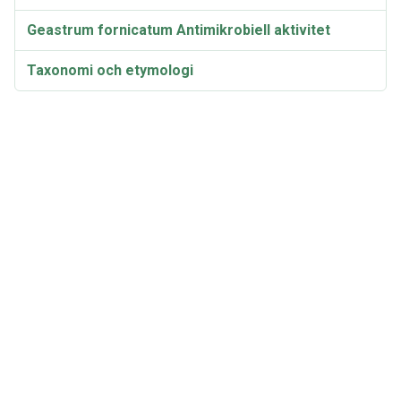
Geastrum fornicatum Antimikrobiell aktivitet
Taxonomi och etymologi