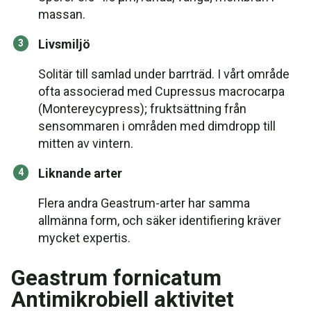
massan.
Livsmiljö
Solitär till samlad under barrträd. I vårt område
ofta associerad med Cupressus macrocarpa
(Montereycypress); fruktsättning från
sensommaren i områden med dimdropp till
mitten av vintern.
Liknande arter
Flera andra Geastrum-arter har samma
allmänna form, och säker identifiering kräver
mycket expertis.
Geastrum fornicatum
Antimikrobiell aktivitet