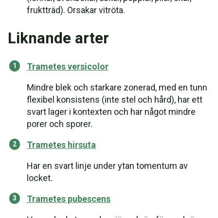
fruktträd). Orsakar vitröta.
Liknande arter
Trametes versicolor
Mindre blek och starkare zonerad, med en tunn
flexibel konsistens (inte stel och hård), har ett
svart lager i kontexten och har något mindre
porer och sporer.
Trametes hirsuta
Har en svart linje under ytan tomentum av
locket.
Trametes pubescens