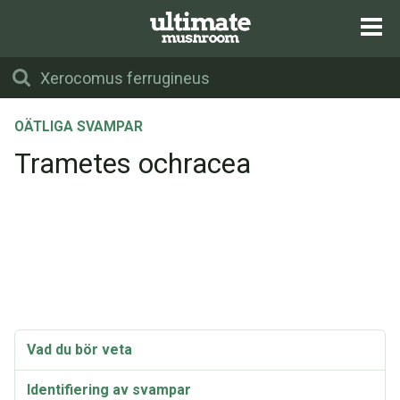
OÄTLIGA SVAMPAR
Trametes ochracea
Vad du bör veta
Identifiering av svampar