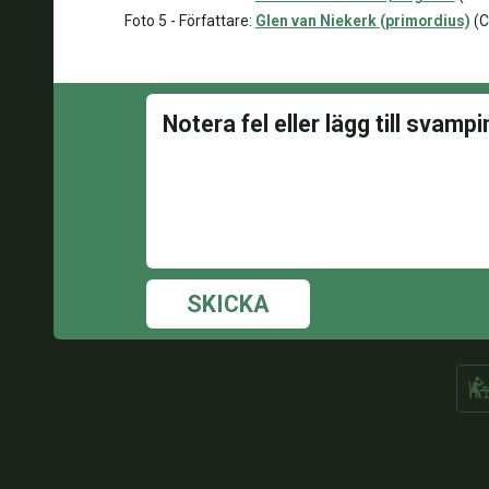
Foto 5 - Författare:
Glen van Niekerk (primordius)
(C
SKICKA