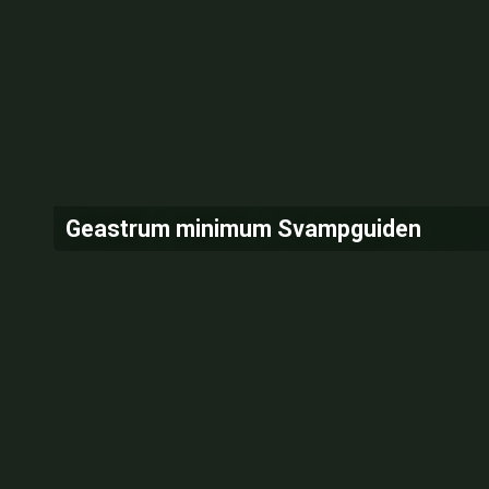
Geastrum minimum Svampguiden