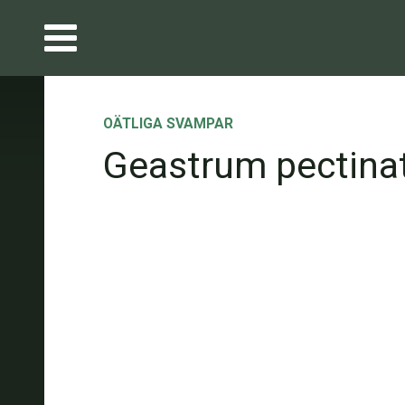
OÄTLIGA SVAMPAR
Geastrum pectin