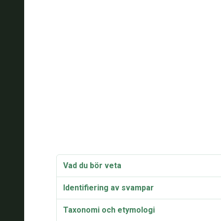
Vad du bör veta
Identifiering av svampar
Taxonomi och etymologi