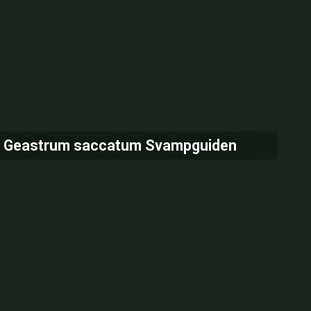
Geastrum saccatum Svampguiden