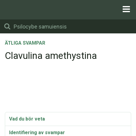
ÄTLIGA SVAMPAR
Clavulina amethystina
Vad du bör veta
Identifiering av svampar