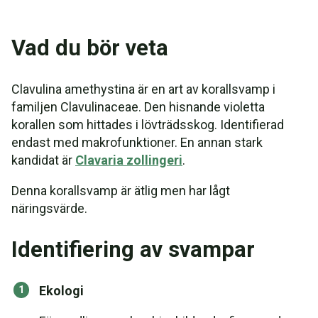
Vad du bör veta
Clavulina amethystina är en art av korallsvamp i
familjen Clavulinaceae. Den hisnande violetta
korallen som hittades i lövträdsskog. Identifierad
endast med makrofunktioner. En annan stark
kandidat är
Clavaria zollingeri
.
Denna korallsvamp är ätlig men har lågt
näringsvärde.
Identifiering av svampar
Ekologi