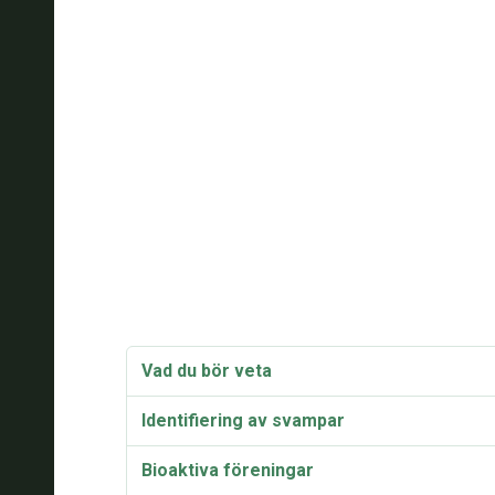
Vad du bör veta
Identifiering av svampar
Bioaktiva föreningar