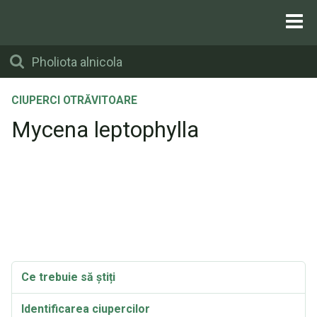
CIUPERCI OTRĂVITOARE
Mycena leptophylla
Ce trebuie să știți
Identificarea ciupercilor