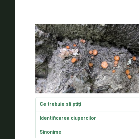
Ce trebuie să știți
Identificarea ciupercilor
Sinonime