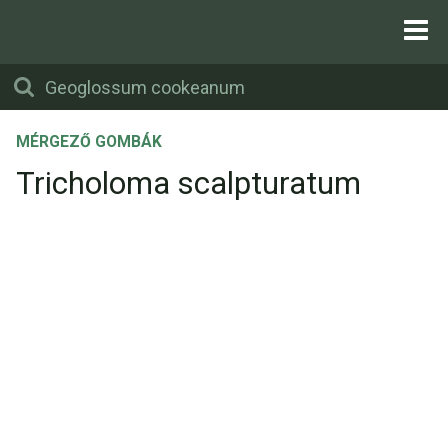
MÉRGEZŐ GOMBÁK
Tricholoma scalpturatum