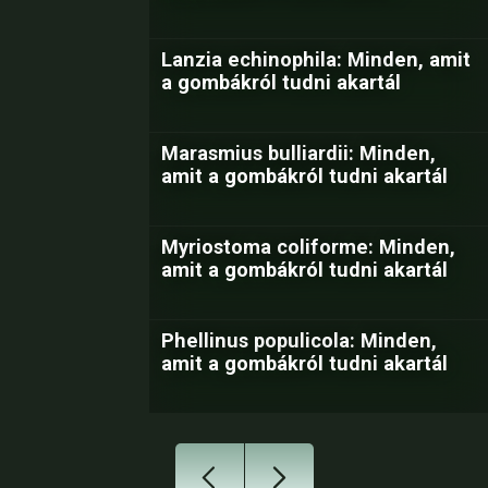
Lanzia echinophila: Minden, amit
a gombákról tudni akartál
Marasmius bulliardii: Minden,
amit a gombákról tudni akartál
Myriostoma coliforme: Minden,
amit a gombákról tudni akartál
Phellinus populicola: Minden,
amit a gombákról tudni akartál