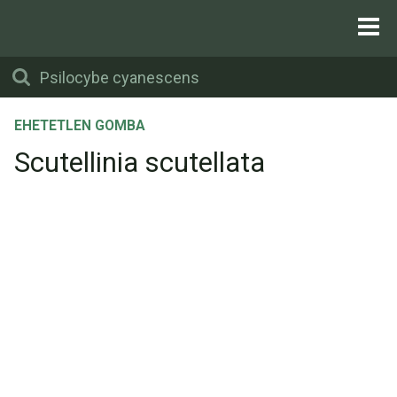
EHETETLEN GOMBA
Scutellinia scutellata