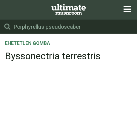
EHETETLEN GOMBA
Byssonectria terrestris